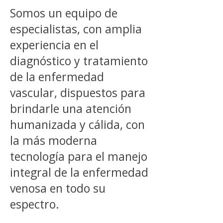
Somos un equipo de
especialistas, con amplia
experiencia en el
diagnóstico y tratamiento
de la enfermedad
vascular, dispuestos para
brindarle una atención
humanizada y cálida, con
la más moderna
tecnología para el manejo
integral de la enfermedad
venosa en todo su
espectro.