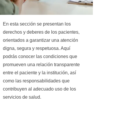
En esta sección se presentan los
derechos y deberes de los pacientes,
orientados a garantizar una atención
digna, segura y respetuosa. Aquí
podrás conocer las condiciones que
promueven una relación transparente
entre el paciente y la institución, así
como las responsabilidades que
contribuyen al adecuado uso de los
servicios de salud.