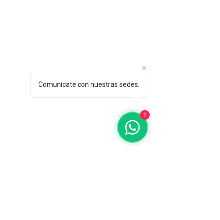
Comunícate con nuestras sedes.
1